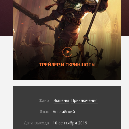
ТРЕЙЛЕР И СКРИНШОТЫ
Жанр
Экшены
Приключения
Язык
Английский
Дата выхода
10 сентября 2019