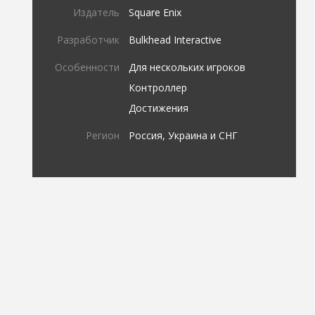
Издатель
Square Enix
Разработчик
Bulkhead Interactive
Особенности
Для нескольких игроков
Контроллер
Достижения
Регион
Россия, Украина и СНГ