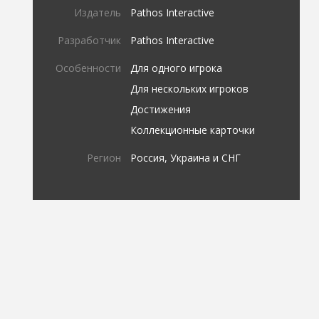
Издатель
Pathos Interactive
Разработчик
Pathos Interactive
Особенности
Для одного игрока
Для нескольких игроков
Достижения
Коллекционные карточки
Регион
Россия, Украина и СНГ