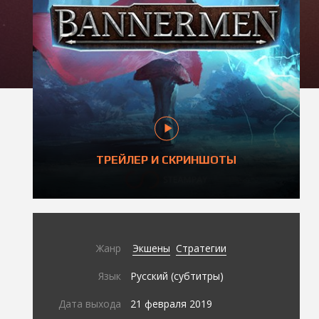
ТРЕЙЛЕР И СКРИНШОТЫ
Жанр
Экшены
Стратегии
Язык
Русский (субтитры)
Дата выхода
21 февраля 2019