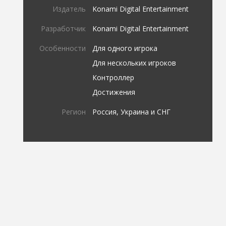
Издатель
Konami Digital Entertainment
Разработчик
Konami Digital Entertainment
Особенности
Для одного игрока
Для нескольких игроков
Контроллер
Достижения
Регион
Россия, Украина и СНГ