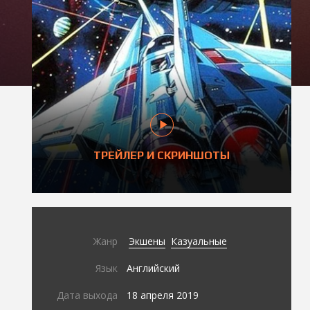
ТРЕЙЛЕР И СКРИНШОТЫ
Жанр
Экшены
Казуальные
Язык
Английский
Дата выхода
18 апреля 2019