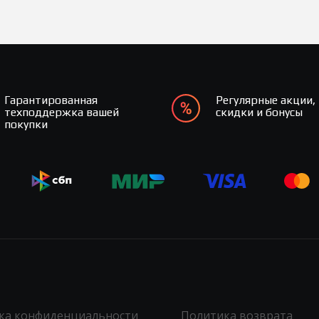
Гарантированная
Регулярные акции,
техподдержка вашей
скидки и бонусы
покупки
ка конфиденциальности
Политика возврата