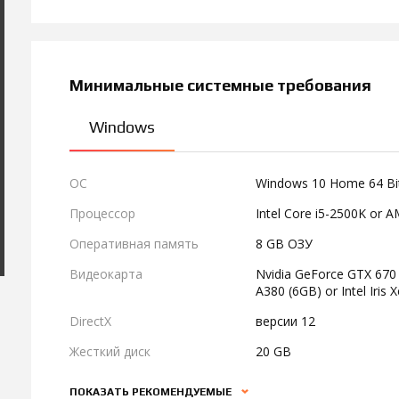
Минимальные системные требования
Windows
ОС
Windows 10 Home 64 Bi
Процессор
Intel Core i5-2500K or 
Оперативная память
8 GB ОЗУ
Видеокарта
Nvidia GeForce GTX 670
A380 (6GB) or Intel Iris
DirectX
версии 12
Жесткий диск
20 GB
ПОКАЗАТЬ РЕКОМЕНДУЕМЫЕ