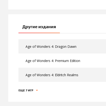
Другие издания
Age of Wonders 4: Dragon Dawn
Age of Wonders 4: Premium Edition
Age of Wonders 4: Eldritch Realms
ЕЩЕ 7 ИГР