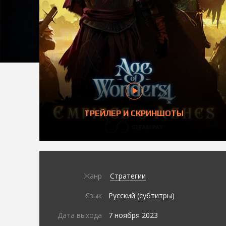
ТРЕЙЛЕР И СКРИНШОТЫ
Жанр
Стратегии
Язык
Русский (субтитры)
Дата выхода
7 ноября 2023