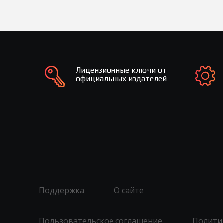
Лицензионные ключи от
официальных издателей
Поддержка
О сайте
Пользовательское соглашение
Полити