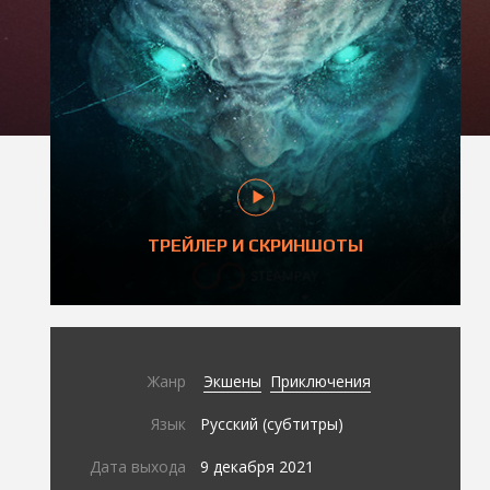
ТРЕЙЛЕР И СКРИНШОТЫ
Жанр
Экшены
Приключения
Язык
Русский (субтитры)
Дата выхода
9 декабря 2021