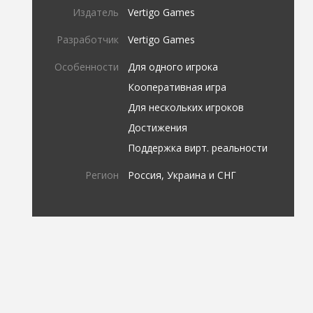
Издатель
Vertigo Games
Разработчик
Vertigo Games
Особенности
Для одного игрока
Кооперативная игра
Для нескольких игроков
Достижения
Поддержка вирт. реальности
Регион
Россия, Украина и СНГ