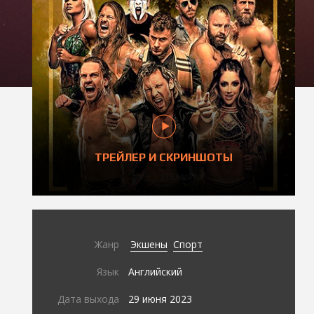
ТРЕЙЛЕР И СКРИНШОТЫ
Жанр
Экшены
Спорт
Язык
Английский
Дата выхода
29 июня 2023