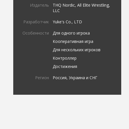
Издатель
THQ Nordic, All Elite Wrestling,
LLC
Разработчик
Yuke's Co., LTD
Особенности
Для одного игрока
Кооперативная игра
Для нескольких игроков
Контроллер
Достижения
Регион
Россия, Украина и СНГ