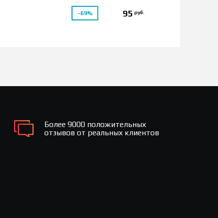
95
руб.
-69%
Более 9000 положительных
отзывов от реальных клиентов