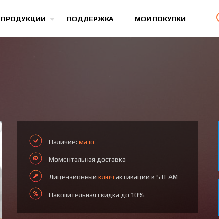
Все игры
 ПРОДУКЦИИ
ПОДДЕРЖКА
МОИ ПОКУПКИ
Наличие:
мало
Моментальная доставка
Лицензионный
ключ
активации в STEAM
Накопительная скидка до 10%