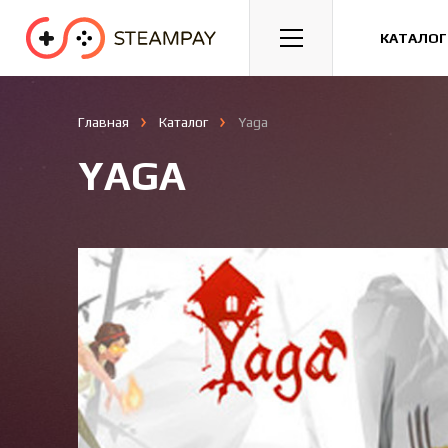
Спорт
Гонки
Казуальные
КАТАЛОГ
Главная
Каталог
Yaga
YAGA