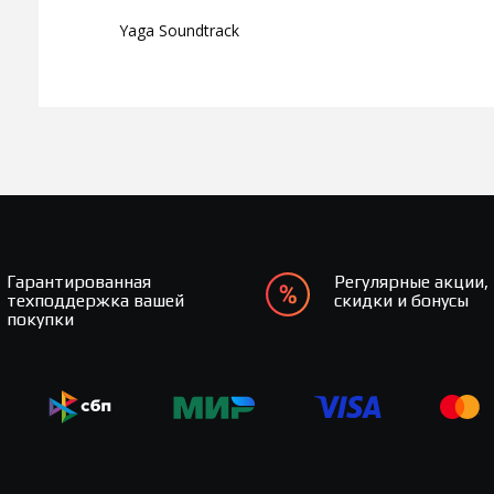
Yaga Soundtrack
Гарантированная
Регулярные акции,
техподдержка вашей
скидки и бонусы
покупки