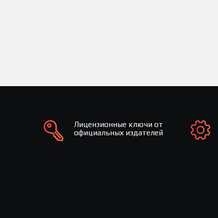
Лицензионные ключи от
официальных издателей