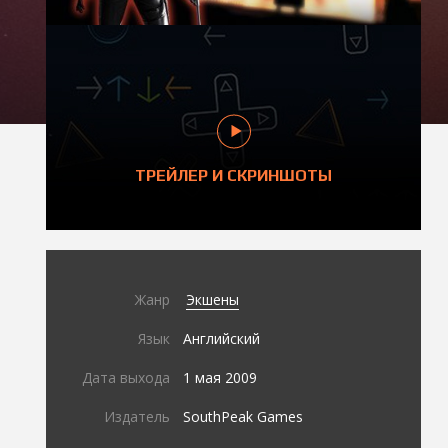
ТРЕЙЛЕР И СКРИНШОТЫ
Жанр
Экшены
Язык
Английский
Дата выхода
1 мая 2009
Издатель
SouthPeak Games