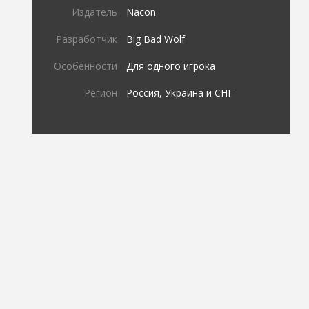
Издатель
Nacon
Разработчик
Big Bad Wolf
Особенности
Для одного игрока
Регион
Россия, Украина и СНГ