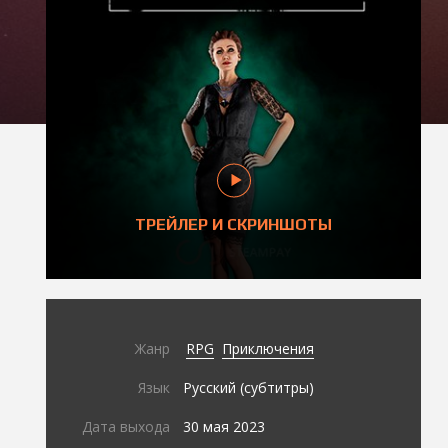
ТРЕЙЛЕР И СКРИНШОТЫ
Жанр
RPG
Приключения
Язык
Русский (субтитры)
Дата выхода
30 мая 2023