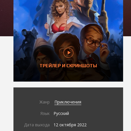
ТРЕЙЛЕР И СКРИНШОТЫ
Жанр
Приключения
Язык
Русский
Дата выхода
12 октября 2022