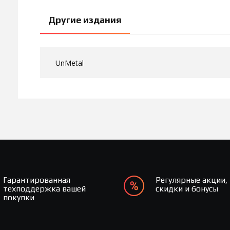
Другие издания
UnMetal
Гарантированная
Регулярные акции,
техподдержка вашей
скидки и бонусы
покупки