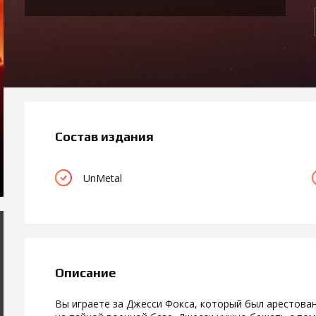
Состав издания
UnMetal
Описание
Вы играете за Джесси Фокса, который был арестован