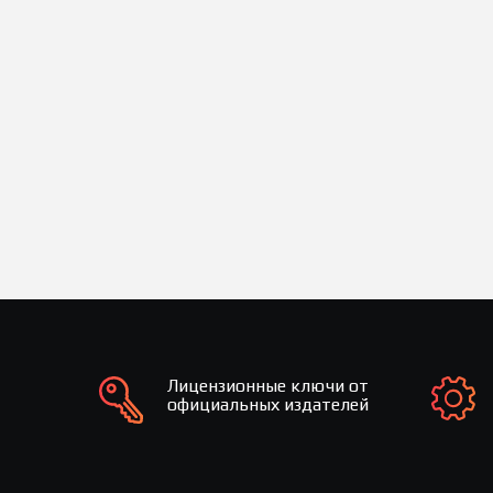
Лицензионные ключи от
официальных издателей