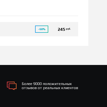
245
руб.
-68%
Более 9000 положительных
отзывов от реальных клиентов