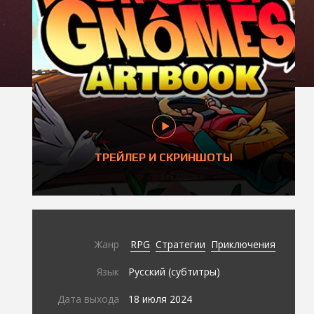
ТРЕЙЛЕР И СКРИНШОТЫ
Жанр
RPG
Стратегии
Приключения
Язык
Русский (субтитры)
Дата выхода
18 июля 2024