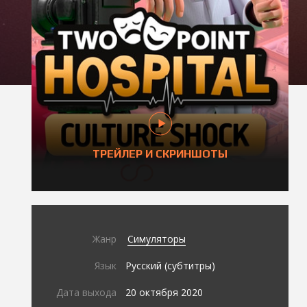
ТРЕЙЛЕР И СКРИНШОТЫ
Жанр
Симуляторы
Язык
Русский (субтитры)
Дата выхода
20 октября 2020