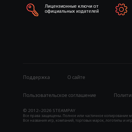
Лицензионные ключи от
официальных издателей
Поддержка
О сайте
Пользовательское соглашение
Полити
© 2012–2026 STEAMPAY
Все права защищены. Полное или частичное копирование м
Все названия игр, компаний, торговых марок, логотипы и и