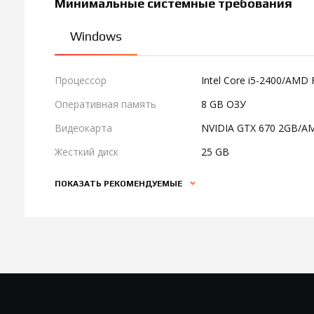
Минимальные системные требования
Windows
Процессор
Intel Core i5-2400/AMD
Оперативная память
8 GB ОЗУ
Видеокарта
NVIDIA GTX 670 2GB/A
Жесткий диск
25 GB
ПОКАЗАТЬ РЕКОМЕНДУЕМЫЕ