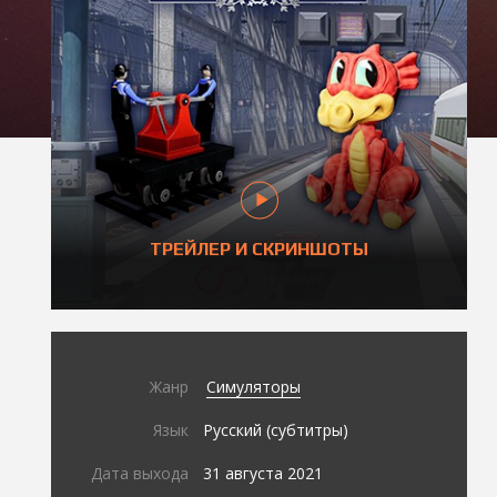
ТРЕЙЛЕР И СКРИНШОТЫ
Жанр
Симуляторы
Язык
Русский (субтитры)
Дата выхода
31 августа 2021