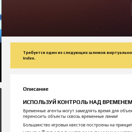
Требуется один из следующих шлемов виртуальной р
Index.
Описание
ИСПОЛЬЗУЙ КОНТРОЛЬ НАД ВРЕМЕНЕ
Временные агенты могут замедлять время для объе
переносить объекты сквозь временные линии!
Большинство игровых квестов построены на принци