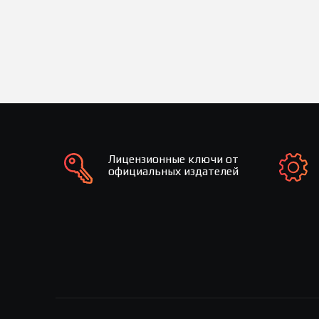
Лицензионные ключи от
официальных издателей