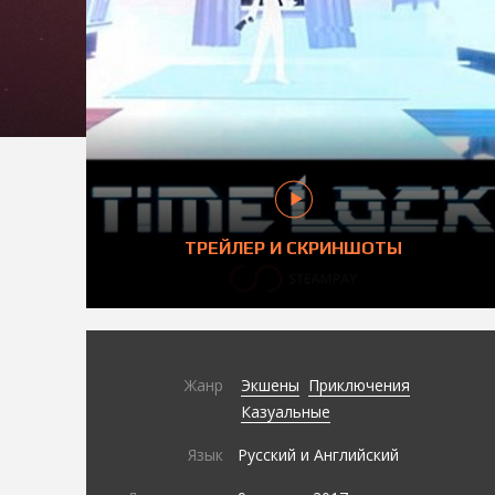
ТРЕЙЛЕР И СКРИНШОТЫ
Жанр
Экшены
Приключения
Казуальные
Язык
Русский и Английский