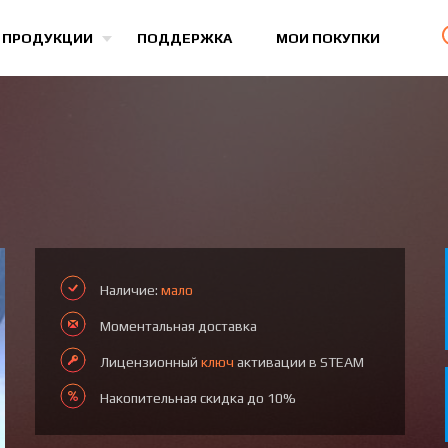
Все игры
 ПРОДУКЦИИ
ПОДДЕРЖКА
МОИ ПОКУПКИ
Наличие:
мало
Моментальная доставка
Лицензионный
ключ
активации в STEAM
Накопительная скидка до 10%