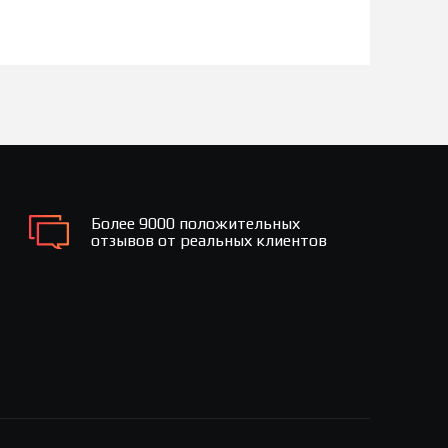
Более 9000 положительных
отзывов от реальных клиентов