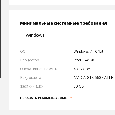
Минимальные системные требования
Windows
ОС
Windows 7 - 64bit
Процессор
Intel i3-4170
Оперативная память
4 GB ОЗУ
Видеокарта
NVIDIA GTX 660 / ATI 
Жесткий диск
60 GB
ПОКАЗАТЬ РЕКОМЕНДУЕМЫЕ