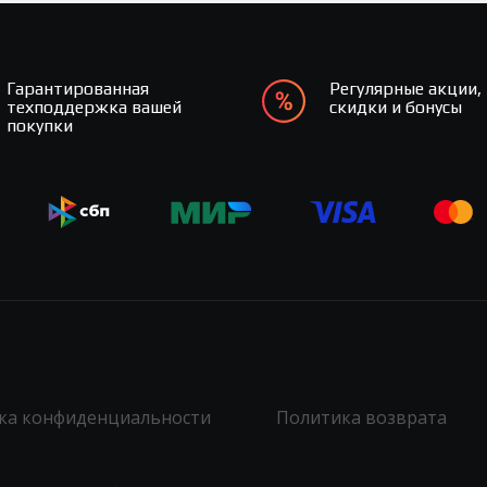
Гарантированная
Регулярные акции,
техподдержка вашей
скидки и бонусы
покупки
ка конфиденциальности
Политика возврата