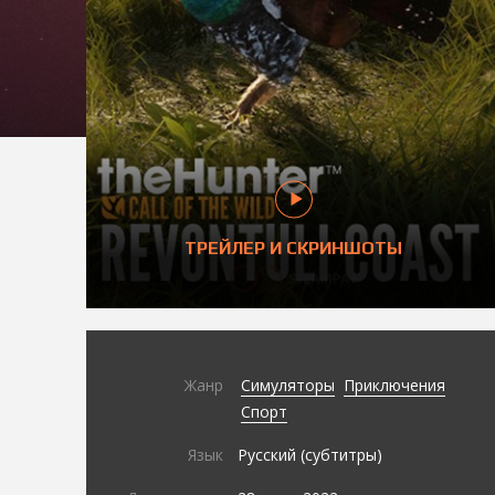
ТРЕЙЛЕР И СКРИНШОТЫ
Жанр
Симуляторы
Приключения
Спорт
Язык
Русский (субтитры)