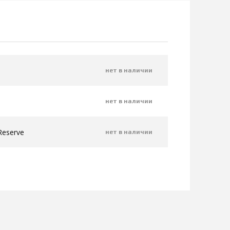
нет в наличии
нет в наличии
 Reserve
нет в наличии