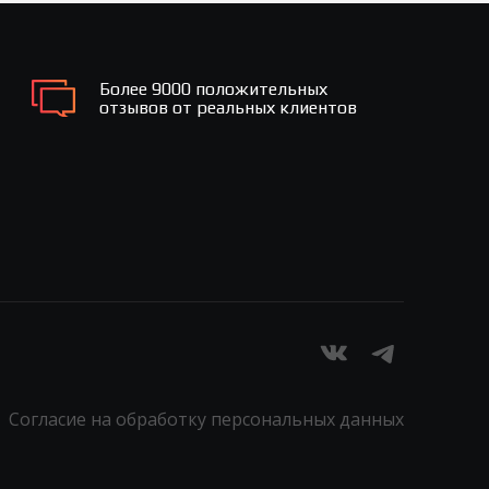
Более 9000 положительных
отзывов от реальных клиентов
Согласие на обработку персональных данных