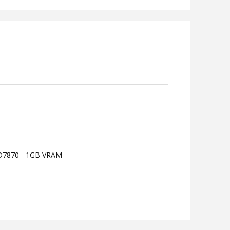
HD7870 - 1GB VRAM