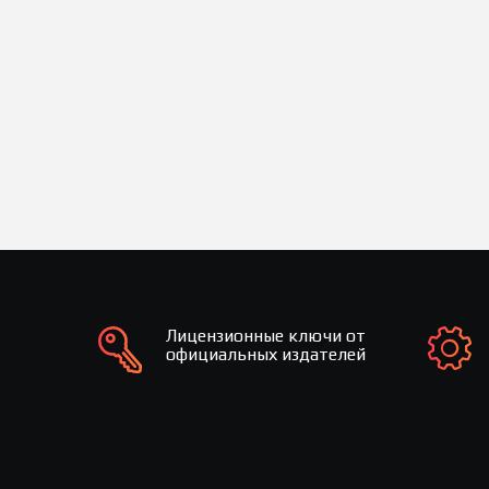
Лицензионные ключи от
официальных издателей