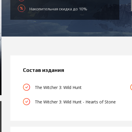
Накопительная скидка до 10%
Состав издания
The Witcher 3: Wild Hunt
The Witcher 3: Wild Hunt - Hearts of Stone