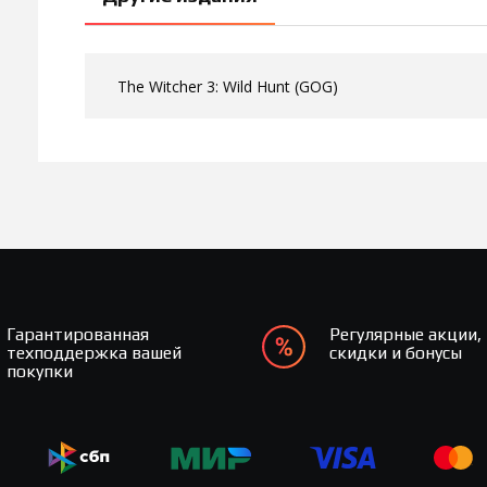
The Witcher 3: Wild Hunt (GOG)
Гарантированная
Регулярные акции,
техподдержка вашей
скидки и бонусы
покупки