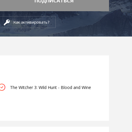
ПОДПИСАТЬСЯ
Как активировать?
The Witcher 3: Wild Hunt - Blood and Wine