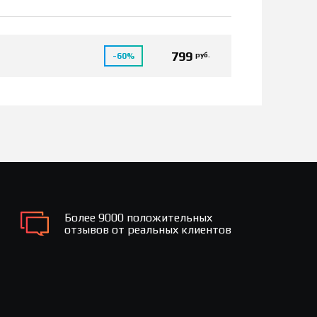
799
руб.
-60%
Более 9000 положительных
отзывов от реальных клиентов