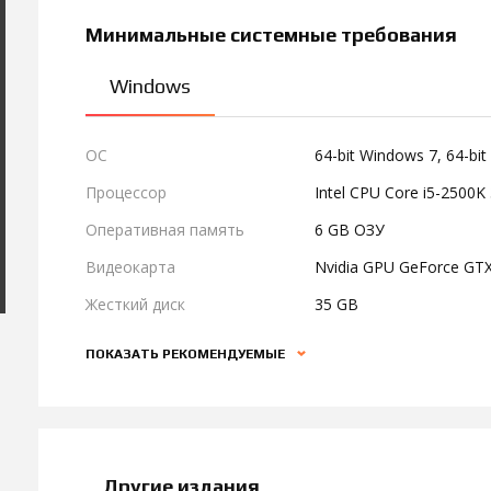
Минимальные системные требования
Windows
ОС
64-bit Windows 7, 64-bit
Процессор
Intel CPU Core i5-2500
Оперативная память
6 GB ОЗУ
Видеокарта
Nvidia GPU GeForce GT
Жесткий диск
35 GB
ПОКАЗАТЬ РЕКОМЕНДУЕМЫЕ
Другие издания