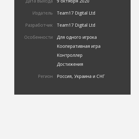
Дата выхода
9 октября 2020
Издатель
Team17 Digital Ltd
Разработчик
Team17 Digital Ltd
Особенности
Для одного игрока
Кооперативная игра
Контроллер
Достижения
Регион
Россия, Украина и СНГ