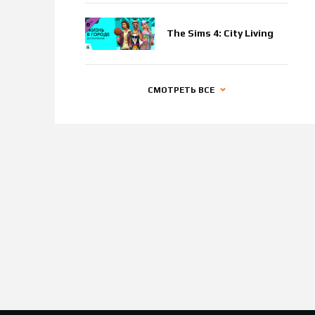
The Sims 4: City Living
СМОТРЕТЬ ВСЕ