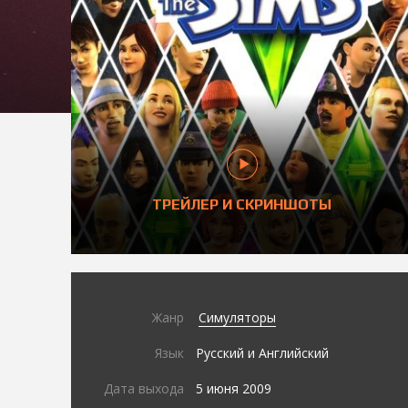
ТРЕЙЛЕР И СКРИНШОТЫ
Жанр
Симуляторы
Язык
Русский и Английский
Дата выхода
5 июня 2009