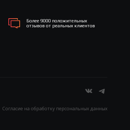
Более 9000 положительных
отзывов от реальных клиентов
Согласие на обработку персональных данных