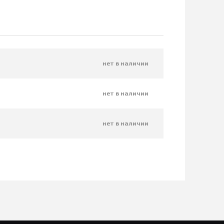
нет в наличии
нет в наличии
нет в наличии