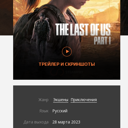
ТРЕЙЛЕР И СКРИНШОТЫ
Жанр
Экшены
Приключения
Язык
Русский
Дата выхода
28 марта 2023