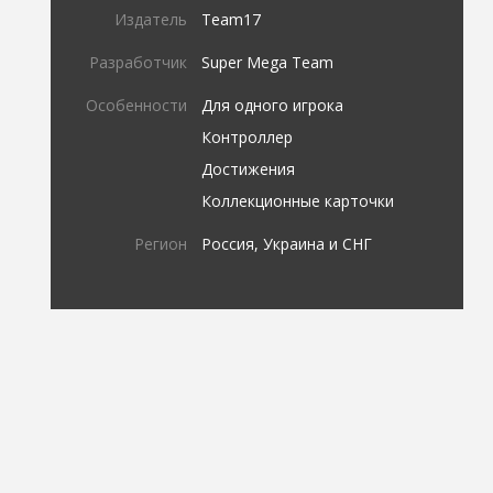
Издатель
Team17
Разработчик
Super Mega Team
Особенности
Для одного игрока
Контроллер
Достижения
Коллекционные карточки
Регион
Россия, Украина и СНГ