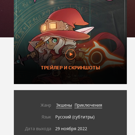
ТРЕЙЛЕР И СКРИНШОТЫ
Жанр
Экшены
Приключения
Язык
Русский (субтитры)
Дата выхода
29 ноября 2022