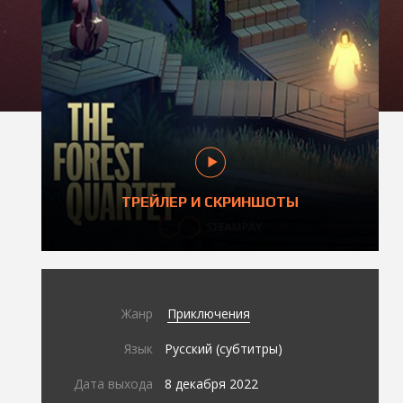
ТРЕЙЛЕР И СКРИНШОТЫ
Жанр
Приключения
Язык
Русский (субтитры)
Дата выхода
8 декабря 2022