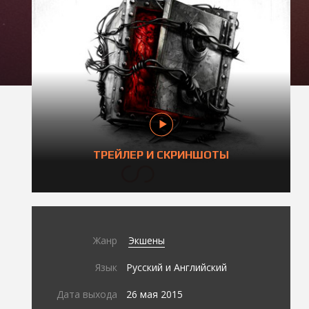
ТРЕЙЛЕР И СКРИНШОТЫ
Жанр
Экшены
Язык
Русский и Английский
Дата выхода
26 мая 2015