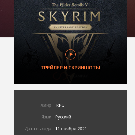
ТРЕЙЛЕР И СКРИНШОТЫ
Жанр
RPG
Язык
Русский
Дата выхода
11 ноября 2021