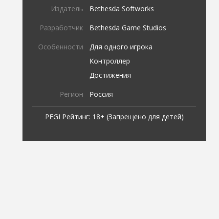
Издатель
Bethesda Softworks
Разработчик
Bethesda Game Studios
Особенности
Для одного игрока
Контроллер
Достижения
Регион
Россия
PEGI Рейтинг: 18+ (Запрещено для детей)