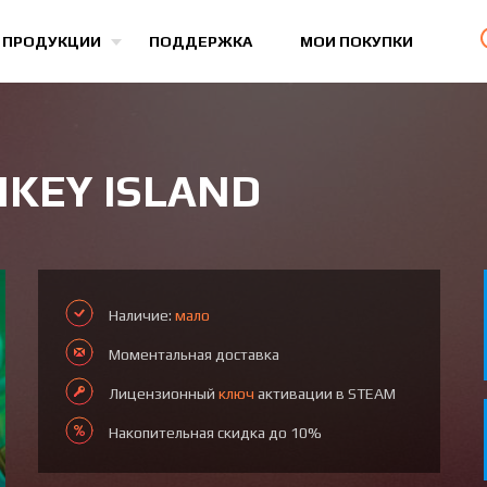
Все игры
 ПРОДУКЦИИ
ПОДДЕРЖКА
МОИ ПОКУПКИ
NKEY ISLAND
Наличие:
мало
Моментальная доставка
Лицензионный
ключ
активации в STEAM
Накопительная скидка до 10%