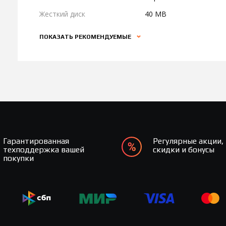
Жесткий диск
40 MB
ПОКАЗАТЬ РЕКОМЕНДУЕМЫЕ
Гарантированная
Регулярные акции,
техподдержка вашей
скидки и бонусы
покупки