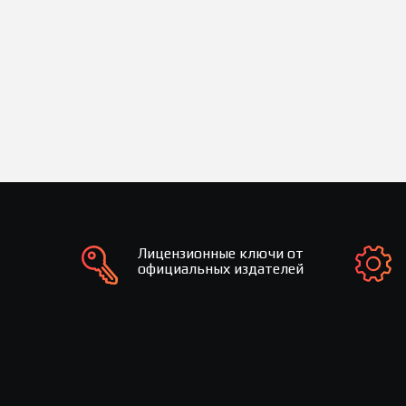
Лицензионные ключи от
официальных издателей