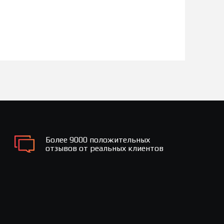
Более 9000 положительных
отзывов от реальных клиентов