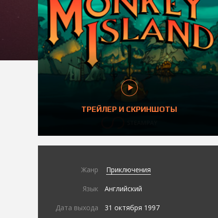
ТРЕЙЛЕР И СКРИНШОТЫ
Жанр
Приключения
Язык
Английский
Дата выхода
31 октября 1997