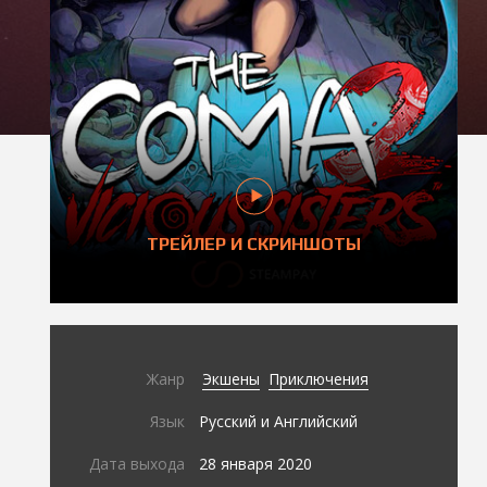
ТРЕЙЛЕР И СКРИНШОТЫ
Жанр
Экшены
Приключения
Язык
Русский и Английский
Дата выхода
28 января 2020