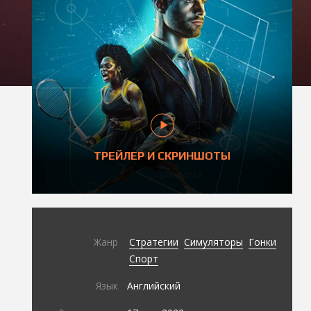
ТРЕЙЛЕР И СКРИНШОТЫ
Жанр
Стратегии
Симуляторы
Гонки
Спорт
Язык
Английский