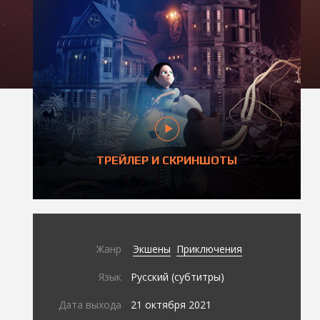
ТРЕЙЛЕР И СКРИНШОТЫ
Жанр
Экшены
Приключения
Язык
Русский (субтитры)
Дата выхода
21 октября 2021