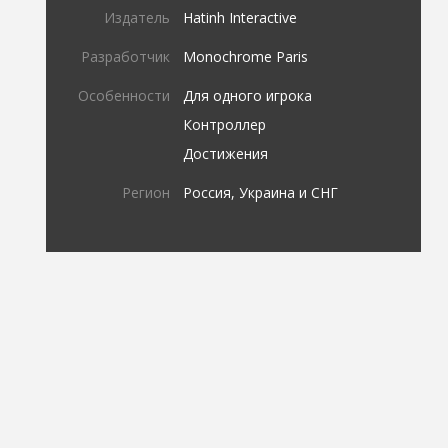
Издатель
Hatinh Interactive
Разработчик
Monochrome Paris
Особенности
Для одного игрока
Контроллер
Достижения
Регион
Россия, Украина и СНГ