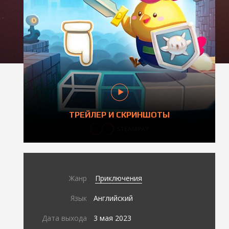
ТРЕЙЛЕР И СКРИНШОТЫ
Жанр
Приключения
Язык
Английский
Дата выхода
3 мая 2023