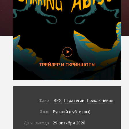
ТРЕЙЛЕР И СКРИНШОТЫ
Жанр
RPG
Стратегии
Приключения
Язык
Русский (субтитры)
Дата выхода
29 октября 2020