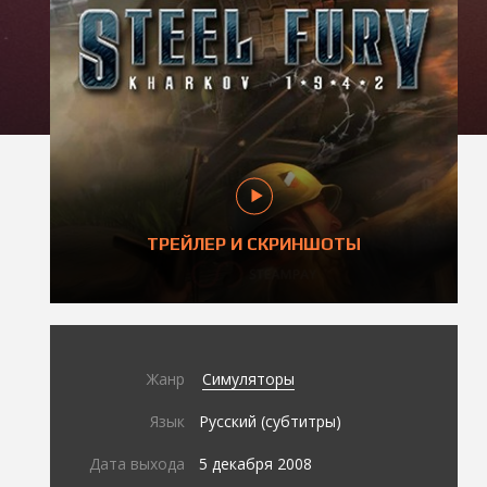
ТРЕЙЛЕР И СКРИНШОТЫ
Жанр
Симуляторы
Язык
Русский (субтитры)
Дата выхода
5 декабря 2008