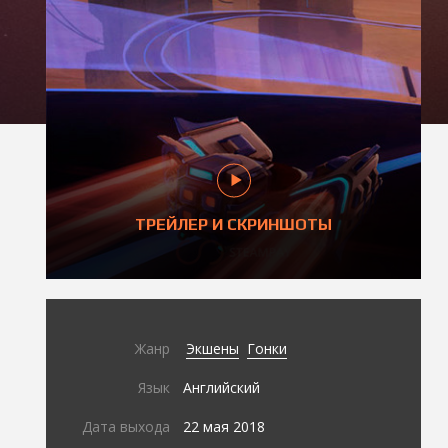
ТРЕЙЛЕР И СКРИНШОТЫ
Жанр
Экшены
Гонки
Язык
Английский
Дата выхода
22 мая 2018