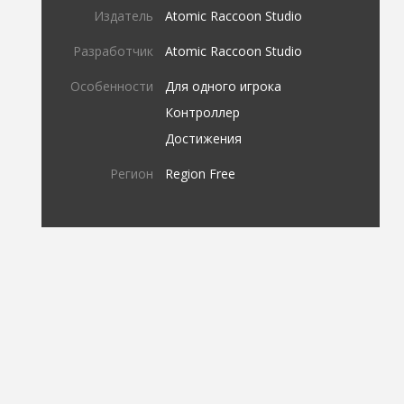
Издатель
Atomic Raccoon Studio
Разработчик
Atomic Raccoon Studio
Особенности
Для одного игрока
Контроллер
Достижения
Регион
Region Free