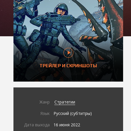
ТРЕЙЛЕР И СКРИНШОТЫ
Жанр
Стратегии
Язык
Русский (субтитры)
Дата выхода
16 июня 2022