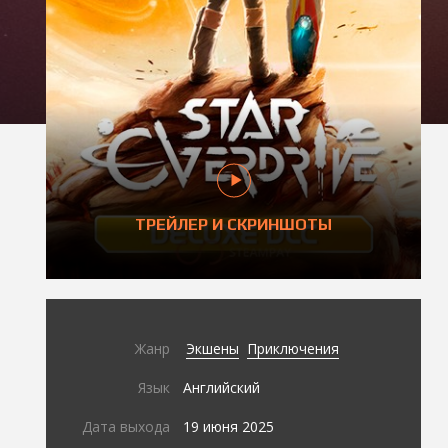
ТРЕЙЛЕР И СКРИНШОТЫ
Жанр
Экшены
Приключения
Язык
Английский
Дата выхода
19 июня 2025