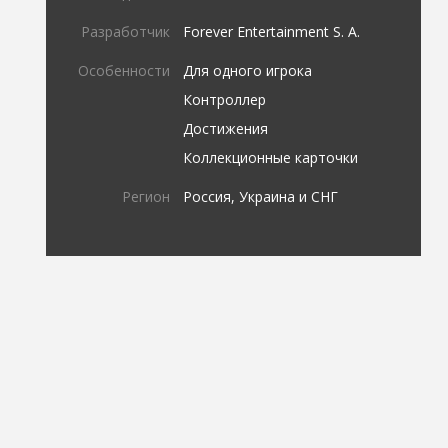
Разработчик
Forever Entertainment S. A.
Особенности
Для одного игрока
Контроллер
Достижения
Коллекционные карточки
Регион
Россия, Украина и СНГ