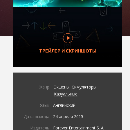
ТРЕЙЛЕР И СКРИНШОТЫ
Жанр
Экшены
Симуляторы
Казуальные
Язык
Английский
Дата выхода
24 апреля 2015
Издатель
Forever Entertainment S. A.