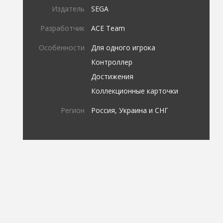
Издатель
SEGA
Разработчик
ACE Team
Особенности
Для одного игрока
Контроллер
Достижения
Коллекционные карточки
Регион
Россия, Украина и СНГ