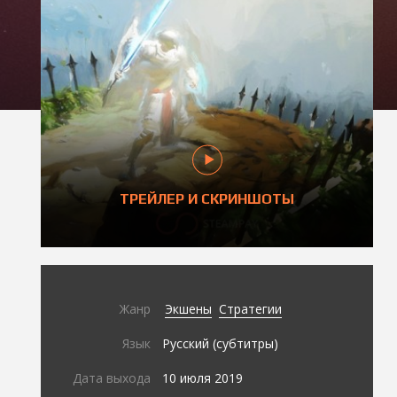
ТРЕЙЛЕР И СКРИНШОТЫ
Жанр
Экшены
Стратегии
Язык
Русский (субтитры)
Дата выхода
10 июля 2019