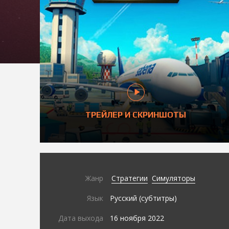
ТРЕЙЛЕР И СКРИНШОТЫ
Жанр
Стратегии
Симуляторы
Язык
Русский (субтитры)
Дата выхода
16 ноября 2022