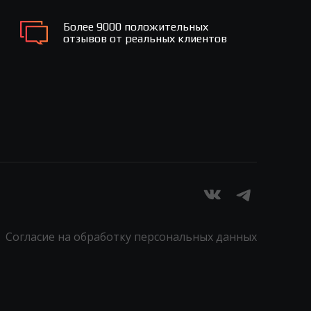
Более 9000 положительных
отзывов от реальных клиентов
Согласие на обработку персональных данных