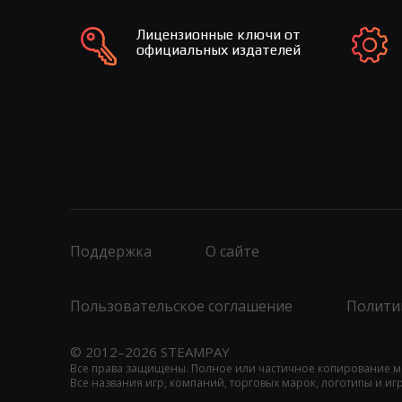
Лицензионные ключи от
официальных издателей
Поддержка
О сайте
Пользовательское соглашение
Полити
© 2012–2026 STEAMPAY
Все права защищены. Полное или частичное копирование м
Все названия игр, компаний, торговых марок, логотипы и и