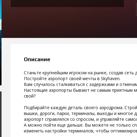
Описание
Станьте крупнейшим игроком на рынке, создав сеть
Постройте аэропорт своей мечты в Skyhaven.
Вам случалось сталкиваться с задержками и отмена
Настоящие аэропорты бывают не самым приятным ме
свой?
Подбирайте каждую деталь своего аэродрома. Строй
вышки, дороги, парки, терминалы, выходы и многое 
аэропорт справлялся со спросом, и управляйте само
А можно пойти еще дальше. Вы можете не только сп
изменить настройки терминалов, чтобы оптимизиров