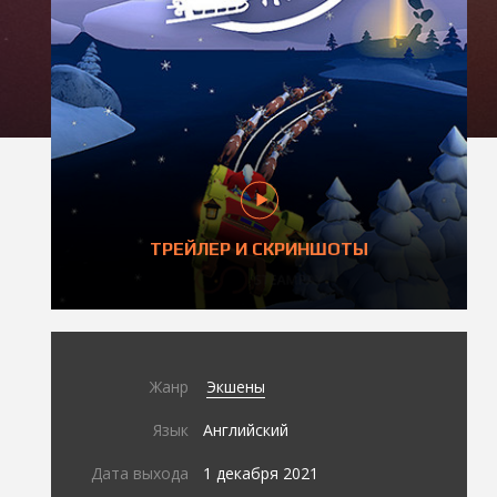
ТРЕЙЛЕР И СКРИНШОТЫ
Жанр
Экшены
Язык
Английский
Дата выхода
1 декабря 2021