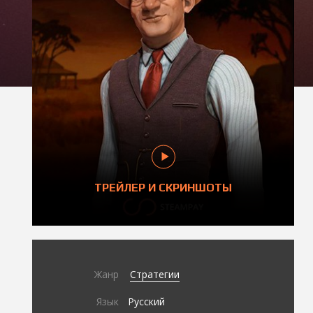
ТРЕЙЛЕР И СКРИНШОТЫ
Жанр
Стратегии
Язык
Русский