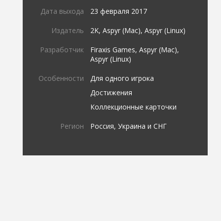
Дата выхода
23 февраля 2017
Издатель
2K, Aspyr (Mac), Aspyr (Linux)
Разработчик
Firaxis Games, Aspyr (Mac),
Aspyr (Linux)
Особенности
Для одного игрока
Достижения
Коллекционные карточки
Регион
Россия, Украина и СНГ