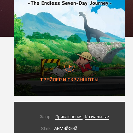
ТРЕЙЛЕР И СКРИНШОТЫ
Жанр
Приключения
Казуальные
Язык
Английский