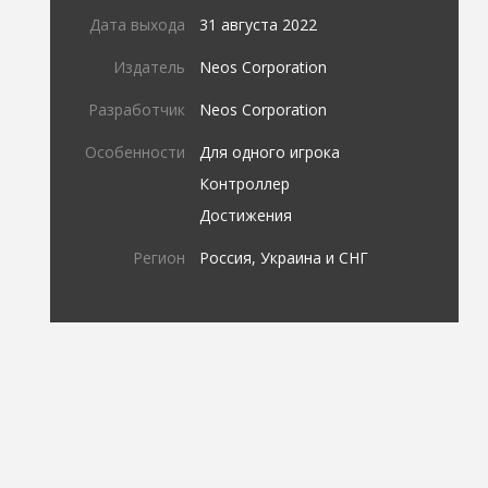
Дата выхода
31 августа 2022
Издатель
Neos Corporation
Разработчик
Neos Corporation
Особенности
Для одного игрока
Контроллер
Достижения
Регион
Россия, Украина и СНГ