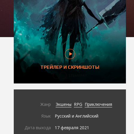
ТРЕЙЛЕР И СКРИНШОТЫ
Жанр
Экшены
RPG
Приключения
Язык
Русский и Английский
Дата выхода
17 февраля 2021