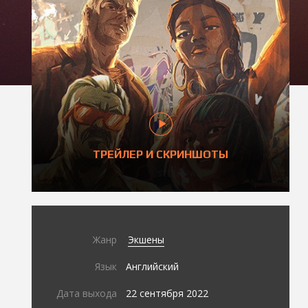
ТРЕЙЛЕР И СКРИНШОТЫ
Жанр
Экшены
Язык
Английский
Дата выхода
22 сентября 2022