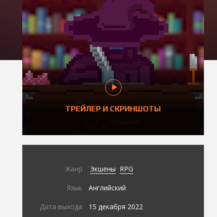
ТРЕЙЛЕР И СКРИНШОТЫ
Жанр
Экшены
RPG
Язык
Английский
Дата выхода
15 декабря 2022