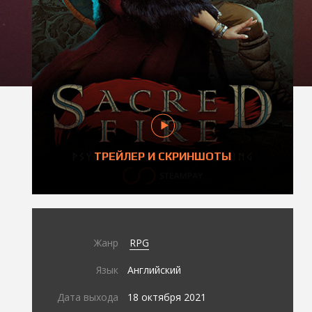
ТРЕЙЛЕР И СКРИНШОТЫ
Жанр
RPG
Язык
Английский
Дата выхода
18 октября 2021