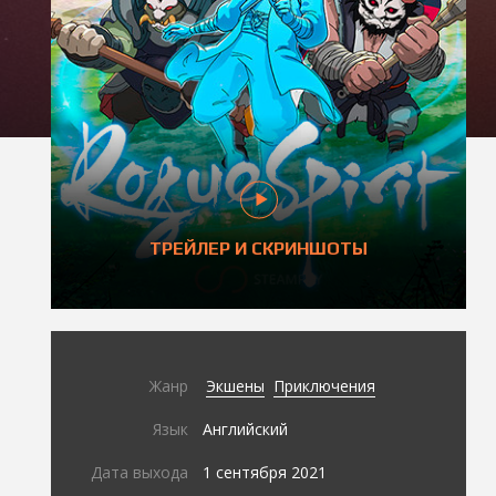
ТРЕЙЛЕР И СКРИНШОТЫ
Жанр
Экшены
Приключения
Язык
Английский
Дата выхода
1 сентября 2021