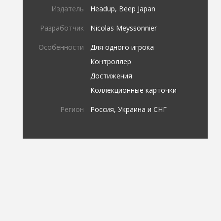
Издатель
Headup, Beep Japan
Разработчик
Nicolas Meyssonnier
Особенности
Для одного игрока
Контроллер
Достижения
Коллекционные карточки
Регион
Россия, Украина и СНГ