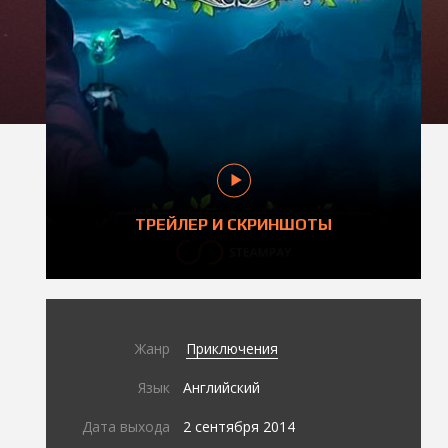
ТРЕЙЛЕР И СКРИНШОТЫ
Жанр
Приключения
Язык
Английский
Дата выхода
2 сентября 2014