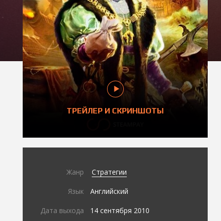
ТРЕЙЛЕР И СКРИНШОТЫ
Жанр
Стратегии
Язык
Английский
Дата выхода
14 сентября 2010